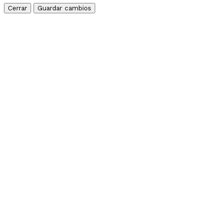
Cerrar
Guardar cambios