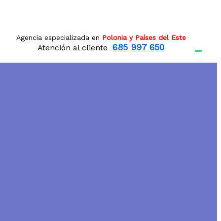
Agencia especializada en
Polonia y Países del Este
685 997 650
Atención al cliente